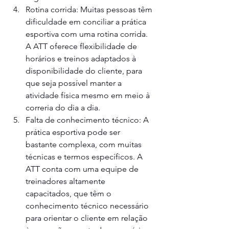
Rotina corrida: Muitas pessoas têm 
dificuldade em conciliar a prática 
esportiva com uma rotina corrida. 
A ATT oferece flexibilidade de 
horários e treinos adaptados à 
disponibilidade do cliente, para 
que seja possível manter a 
atividade física mesmo em meio à 
correria do dia a dia.
Falta de conhecimento técnico: A 
prática esportiva pode ser 
bastante complexa, com muitas 
técnicas e termos específicos. A 
ATT conta com uma equipe de 
treinadores altamente 
capacitados, que têm o 
conhecimento técnico necessário 
para orientar o cliente em relação 