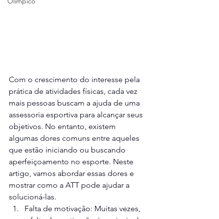
Olímpico
Com o crescimento do interesse pela 
prática de atividades físicas, cada vez 
mais pessoas buscam a ajuda de uma 
assessoria esportiva para alcançar seus 
objetivos. No entanto, existem 
algumas dores comuns entre aqueles 
que estão iniciando ou buscando 
aperfeiçoamento no esporte. Neste 
artigo, vamos abordar essas dores e 
mostrar como a ATT pode ajudar a 
solucioná-las.
Falta de motivação: Muitas vezes, 