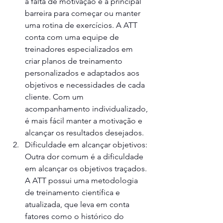
a falta de motivação é a principal 
barreira para começar ou manter 
uma rotina de exercícios. A ATT 
conta com uma equipe de 
treinadores especializados em 
criar planos de treinamento 
personalizados e adaptados aos 
objetivos e necessidades de cada 
cliente. Com um 
acompanhamento individualizado, 
é mais fácil manter a motivação e 
alcançar os resultados desejados.
Dificuldade em alcançar objetivos: 
Outra dor comum é a dificuldade 
em alcançar os objetivos traçados. 
A ATT possui uma metodologia 
de treinamento científica e 
atualizada, que leva em conta 
fatores como o histórico do 