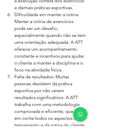
à execução correta dos exercícios 
e demais práticas esportivas.
Dificuldade em manter a rotina: 
Manter a rotina de exercícios 
pode ser um desafio, 
especialmente quando não se tem 
uma orientação adequada. A ATT 
oferece um acompanhamento 
constante e incentivos para ajudar 
o cliente a manter a disciplina e o 
foco na atividade física.
Falta de resultados: Muitas 
pessoas desistem da prática 
esportiva por não verem 
resultados significativos. A ATT 
trabalha com uma metodologia 
comprovada e eficiente, que leva 
em conta todos os aspectos do 
treinamento e da rotina do cliente. 