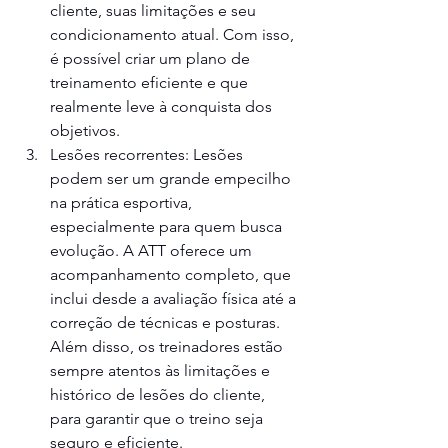
cliente, suas limitações e seu 
condicionamento atual. Com isso, 
é possível criar um plano de 
treinamento eficiente e que 
realmente leve à conquista dos 
objetivos.
Lesões recorrentes: Lesões 
podem ser um grande empecilho 
na prática esportiva, 
especialmente para quem busca 
evolução. A ATT oferece um 
acompanhamento completo, que 
inclui desde a avaliação física até a 
correção de técnicas e posturas. 
Além disso, os treinadores estão 
sempre atentos às limitações e 
histórico de lesões do cliente, 
para garantir que o treino seja 
seguro e eficiente.