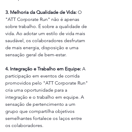
3. Melhoria da Qualidade de Vida:
 O 
"ATT Corporate Run" não é apenas 
sobre trabalho. É sobre a qualidade de 
vida. Ao adotar um estilo de vida mais 
saudável, os colaboradores desfrutam 
de mais energia, disposição e uma 
sensação geral de bem-estar.
4. Integração e Trabalho em Equipe: 
A 
participação em eventos de corrida 
promovidos pelo "ATT Corporate Run" 
cria uma oportunidade para a 
integração e o trabalho em equipe. A 
sensação de pertencimento a um 
grupo que compartilha objetivos 
semelhantes fortalece os laços entre 
os colaboradores.