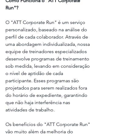
Como Funciona o "ATT Corporate 
Run"?
O "ATT Corporate Run" é um serviço 
personalizado, baseado na análise do 
perfil de cada colaborador. Através de 
uma abordagem individualizada, nossa 
equipe de treinadores especializados 
desenvolve programas de treinamento 
sob medida, levando em consideração 
o nível de aptidão de cada 
participante. Esses programas são 
projetados para serem realizados fora 
do horário de expediente, garantindo 
que não haja interferência nas 
atividades de trabalho.
Os benefícios do "ATT Corporate Run" 
vão muito além da melhoria do 