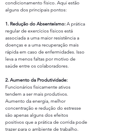
condicionamento físico. Aqui estão 
alguns dos principais pontos:
1. Redução do Absenteísmo:
 A prática 
regular de exercícios físicos está 
associada a uma maior resistência a 
doenças e a uma recuperação mais 
rápida em caso de enfermidades. Isso 
leva a menos faltas por motivo de 
saúde entre os colaboradores.
2. Aumento da Produtividade:
Funcionários fisicamente ativos 
tendem a ser mais produtivos. 
Aumento da energia, melhor 
concentração e redução do estresse 
são apenas alguns dos efeitos 
positivos que a prática de corrida pode 
trazer para o ambiente de trabalho.