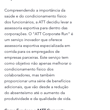
Compreendendo a importância da 
saúde e do condicionamento físico 
dos funcionários, a ATT decidiu levar a 
assessoria esportiva para dentro das 
corporações. O "ATT Corporate Run" é 
um serviço inovador que oferece 
assessoria esportiva especializada em 
corrida para os empregados de 
empresas parceiras. Este serviço tem 
como objetivo não apenas melhorar o 
condicionamento físico dos 
colaboradores, mas também 
proporcionar uma série de benefícios 
adicionais, que vão desde a redução 
do absenteísmo até o aumento da 
produtividade e da qualidade de vida.