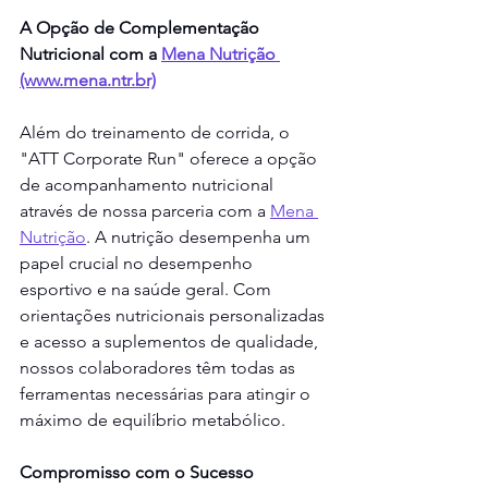
A Opção de Complementação 
Nutricional com a 
Mena Nutrição 
(www.mena.ntr.br)
Além do treinamento de corrida, o 
"ATT Corporate Run" oferece a opção 
de acompanhamento nutricional 
através de nossa parceria com a 
Mena 
Nutrição
. A nutrição desempenha um 
papel crucial no desempenho 
esportivo e na saúde geral. Com 
orientações nutricionais personalizadas 
e acesso a suplementos de qualidade, 
nossos colaboradores têm todas as 
ferramentas necessárias para atingir o 
máximo de equilíbrio metabólico.
Compromisso com o Sucesso 