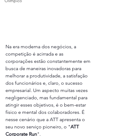
Olímpico
Na era moderna dos negócios, a 
competição é acirrada e as 
corporações estão constantemente em 
busca de maneiras inovadoras para 
melhorar a produtividade, a satisfação 
dos funcionários e, claro, o sucesso 
empresarial. Um aspecto muitas vezes 
negligenciado, mas fundamental para 
atingir esses objetivos, é o bem-estar 
físico e mental dos colaboradores. É 
nesse cenário que a ATT apresenta o 
seu novo serviço pioneiro, o "
ATT 
Corporate Run
".