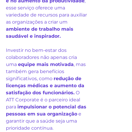
e no aumento da produtividade
,
esse serviço oferece uma
variedade de recursos para auxiliar
as organizações a criar um
ambiente de trabalho mais
saudável e inspirador.
Investir no bem-estar dos
colaboradores não apenas cria
uma
equipe mais motivada
, mas
também gera benefícios
significativos, como
redução de
licenças médicas e aumento da
satisfação dos funcionários.
O
ATT Corporate é o parceiro ideal
para
impulsionar o potencial das
pessoas em sua organização
e
garantir que a saúde seja uma
prioridade contínua.