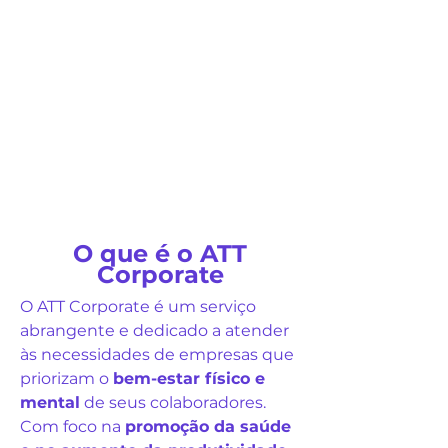
O que é o ATT
Corporate
O ATT Corporate é um serviço
abrangente e dedicado a atender
às necessidades de empresas que
priorizam o
bem-estar físico e
mental
de seus colaboradores.
Com foco na
promoção da saúde