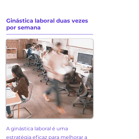
Ginástica laboral duas vezes
por semana
A ginástica laboral é uma
estratégia eficaz para melhorar a