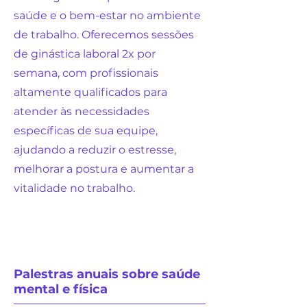
saúde e o bem-estar no ambiente
de trabalho. Oferecemos sessões
de ginástica laboral 2x por
semana, com profissionais
altamente qualificados para
atender às necessidades
específicas de sua equipe,
ajudando a reduzir o estresse,
melhorar a postura e aumentar a
vitalidade no trabalho.
Palestras anuais sobre saúde
mental e física