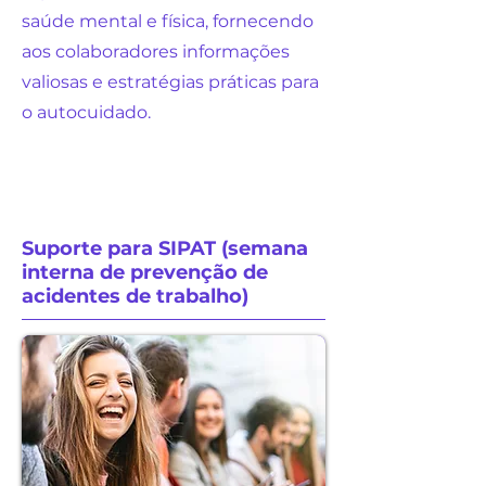
saúde mental e física, fornecendo
aos colaboradores informações
valiosas e estratégias práticas para
o autocuidado.
Suporte para SIPAT (semana
interna de prevenção de
acidentes de trabalho)