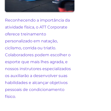
Reconhecendo a importância da
atividade física, o ATT Corporate
oferece treinamento
personalizado em natação,
ciclismo, corrida ou triatlo.
Colaboradores podem escolher o
esporte que mais lhes agrada, e
nossos instrutores especializados
os auxiliarão a desenvolver suas
habilidades e alcançar objetivos
pessoais de condicionamento
físico.