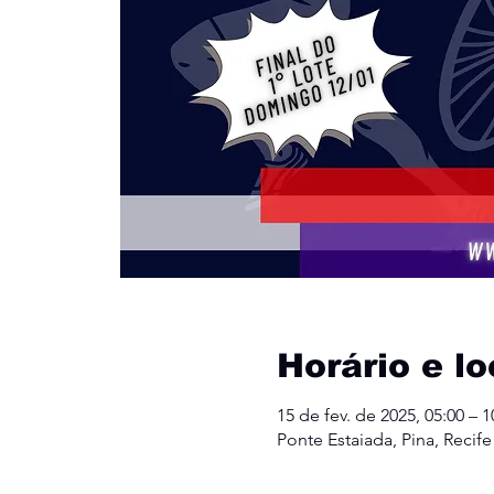
Horário e lo
15 de fev. de 2025, 05:00 – 1
Ponte Estaiada, Pina, Recife 