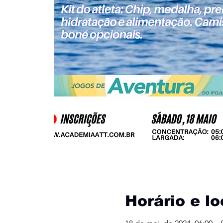
Horário e lo