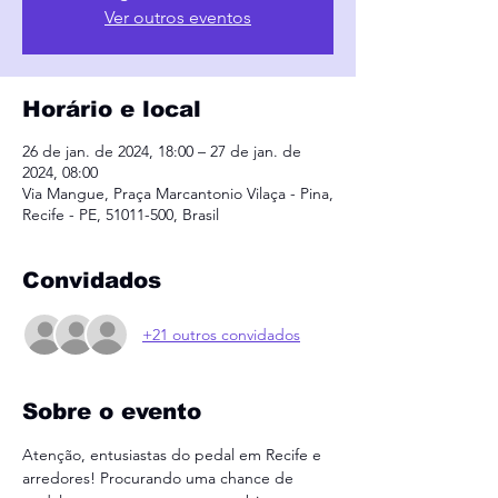
Ver outros eventos
Horário e local
26 de jan. de 2024, 18:00 – 27 de jan. de
2024, 08:00
Via Mangue, Praça Marcantonio Vilaça - Pina,
Recife - PE, 51011-500, Brasil
Convidados
+21 outros convidados
Sobre o evento
Atenção, entusiastas do pedal em Recife e 
arredores! Procurando uma chance de 