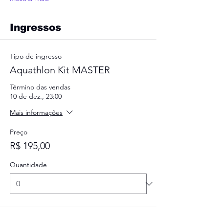
Ingressos
Tipo de ingresso
Aquathlon Kit MASTER
Término das vendas
10 de dez., 23:00
Mais informações
Preço
R$ 195,00
Quantidade