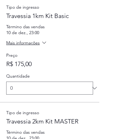
Tipo de ingresso
Travessia 1km Kit Basic
Término das vendas
10 de dez., 23:00
Mais informações
Preço
R$ 175,00
Quantidade
Tipo de ingresso
Travessia 2km Kit MASTER
Término das vendas
10 de dez., 23:00