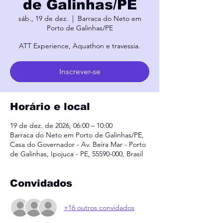
de Galinhas/PE
sáb., 19 de dez.
  |  
Barraca do Neto em
Porto de Galinhas/PE
ATT Experience, Aquathon e travessia.
Inscrever-se
Horário e local
19 de dez. de 2026, 06:00 – 10:00
Barraca do Neto em Porto de Galinhas/PE,
Casa do Governador - Av. Beira Mar - Porto
de Galinhas, Ipojuca - PE, 55590-000, Brasil
Convidados
+16 outros convidados