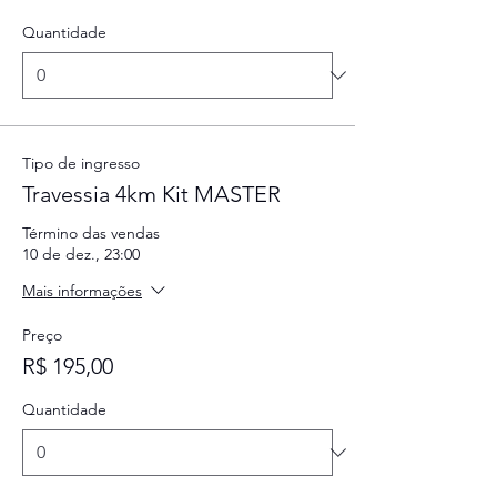
Quantidade
Tipo de ingresso
Travessia 4km Kit MASTER
Término das vendas
10 de dez., 23:00
Mais informações
Preço
R$ 195,00
Quantidade