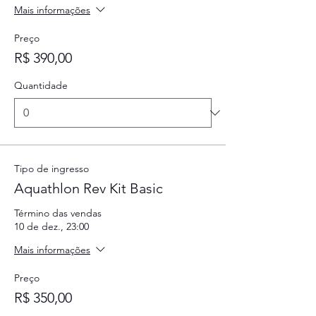
Mais informações
Preço
R$ 390,00
Quantidade
Tipo de ingresso
Aquathlon Rev Kit Basic
Término das vendas
10 de dez., 23:00
Mais informações
Preço
R$ 350,00