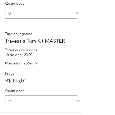
Quantidade
Tipo de ingresso
Travessia 1km Kit MASTER
Término das vendas
10 de dez., 23:00
Mais informações
Preço
R$ 195,00
Quantidade