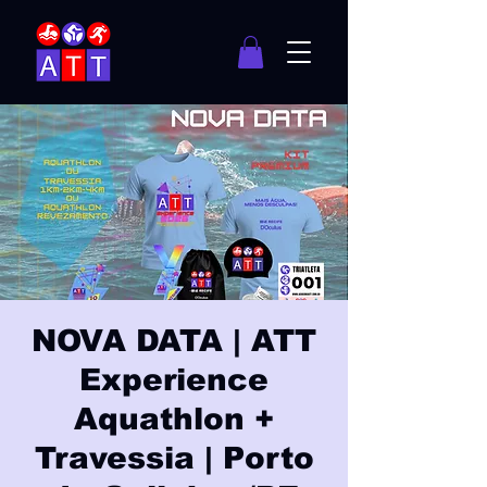
NOVA DATA | ATT
Experience
Aquathlon +
Travessia | Porto