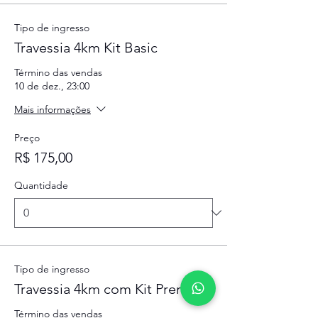
Tipo de ingresso
Travessia 4km Kit Basic
Término das vendas
10 de dez., 23:00
Mais informações
Preço
R$ 175,00
Quantidade
Tipo de ingresso
Travessia 4km com Kit Premium
Término das vendas