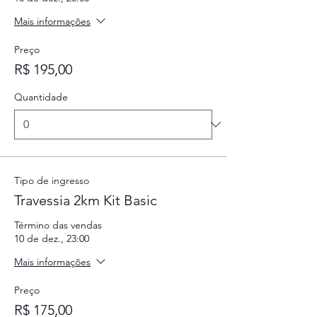
Mais informações
Preço
R$ 195,00
Quantidade
Tipo de ingresso
Travessia 2km Kit Basic
Término das vendas
10 de dez., 23:00
Mais informações
Preço
R$ 175,00