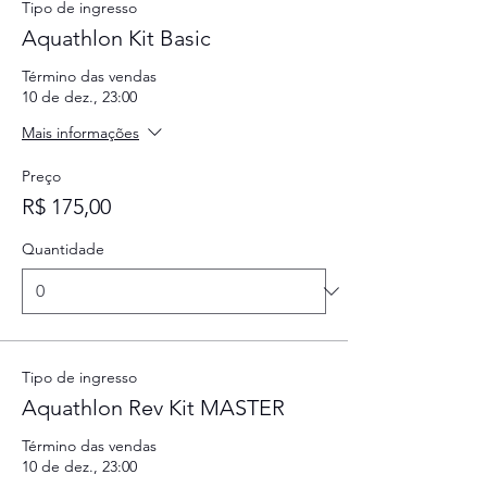
Tipo de ingresso
Aquathlon Kit Basic
Término das vendas
10 de dez., 23:00
Mais informações
Preço
R$ 175,00
Quantidade
Tipo de ingresso
Aquathlon Rev Kit MASTER
Término das vendas
10 de dez., 23:00