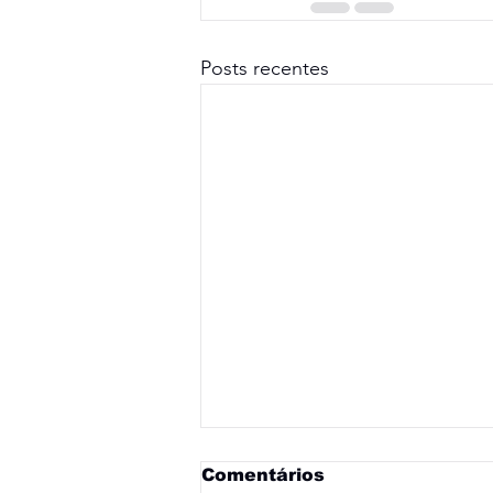
Posts recentes
Comentários