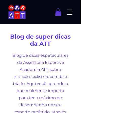
Blog de super dicas
da ATT
Blog de dicas espetaculares
da Assessoria Esportiva
Academia ATT, sobre
natação, ciclismo, corrida e
triatlo. Aqui você aprende o
que realmente importa
para ter o máximo de
desempenho no seu
esporte preferido, através